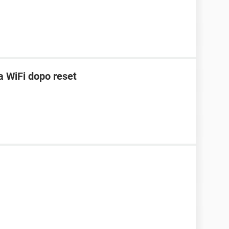
 WiFi dopo reset