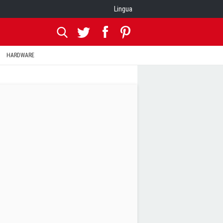
Lingua
HARDWARE