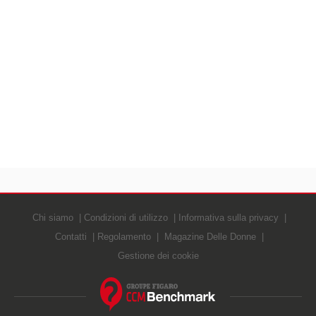
Chi siamo
Condizioni di utilizzo
Informativa sulla privacy
Contatti
Regolamento
Magazine Delle Donne
Gestione dei cookie