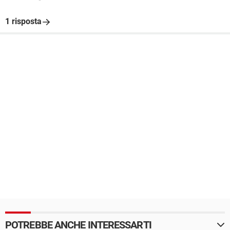
1 risposta
POTREBBE ANCHE INTERESSARTI