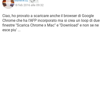
Maverik52
1
18 feb 2016 alle 09:32
Ciao, ho provato a scaricare anche il browser di Google
Chrome che ha l'AFP incorporato ma si crea un loop di due
finestre "Scarica Chrome x Mac" e "Download" e non se ne
esce piu' ...