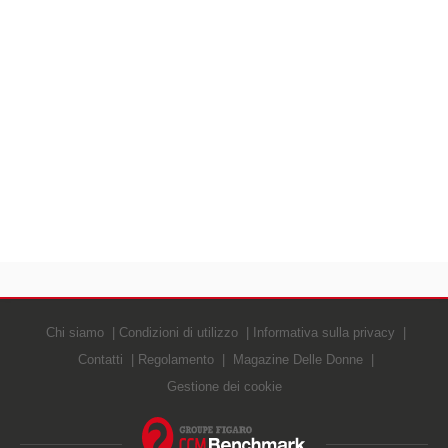
Chi siamo
Condizioni di utilizzo
Informativa sulla privacy
Contatti
Regolamento
Magazine Delle Donne
Gestione dei cookie