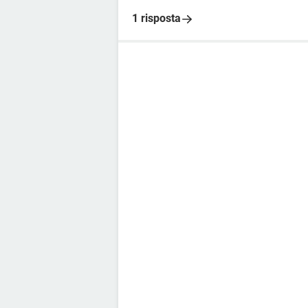
1 risposta