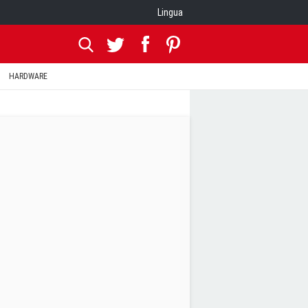
Lingua
HARDWARE