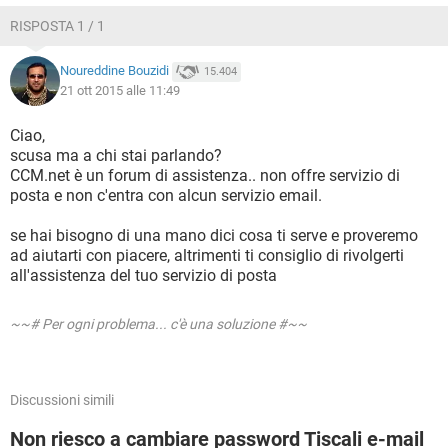
RISPOSTA 1 / 1
Noureddine Bouzidi
15.404
21 ott 2015 alle 11:49
Ciao,
scusa ma a chi stai parlando?
CCM.net è un forum di assistenza.. non offre servizio di
posta e non c'entra con alcun servizio email.
se hai bisogno di una mano dici cosa ti serve e proveremo
ad aiutarti con piacere, altrimenti ti consiglio di rivolgerti
all'assistenza del tuo servizio di posta
~~# Per ogni problema... c'è una soluzione #~~
Discussioni simili
Non riesco a cambiare password Tiscali e-mail