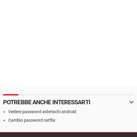
POTREBBE ANCHE INTERESSARTI
Vedere password asterischi android
Cambio password netflix