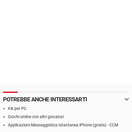
POTREBBE ANCHE INTERESSARTI
Kik per PC
Giochi online con altri giocatori
Applicazioni Messaggistica Istantanea iPhone (gratis) - CCM