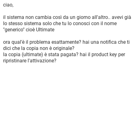
ciao,
il sistema non cambia così da un giorno all'altro.. avevi già
lo stesso sistema solo che tu lo conosci con il nome
"generico" cioè Ultimate
ora qual'è il problema esattamente? hai una notifica che ti
dici che la copia non è originale?
la copia (ultimate) è stata pagata? hai il product key per
ripristinare l'attivazione?