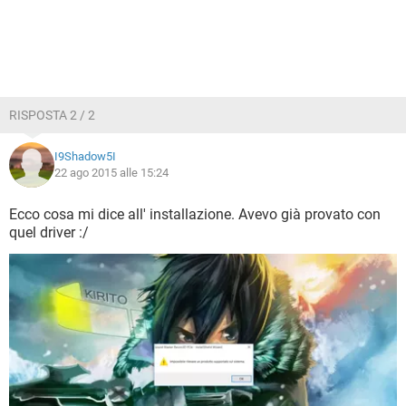
RISPOSTA 2 / 2
I9Shadow5I
22 ago 2015 alle 15:24
Ecco cosa mi dice all' installazione. Avevo già provato con
quel driver :/