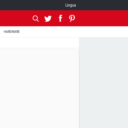
Lingua
HARDWARE