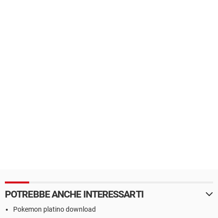
POTREBBE ANCHE INTERESSARTI
Pokemon platino download