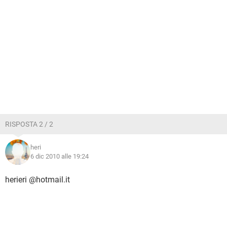
RISPOSTA 2 / 2
heri
6 dic 2010 alle 19:24
herieri @hotmail.it