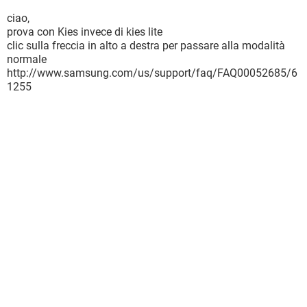
ciao,
prova con Kies invece di kies lite
clic sulla freccia in alto a destra per passare alla modalità
normale
http://www.samsung.com/us/support/faq/FAQ00052685/6
1255