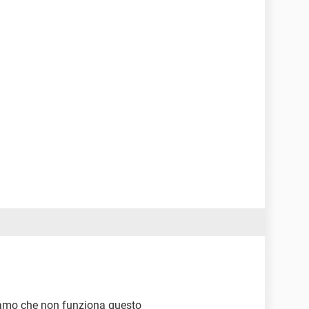
piamo che non funziona questo