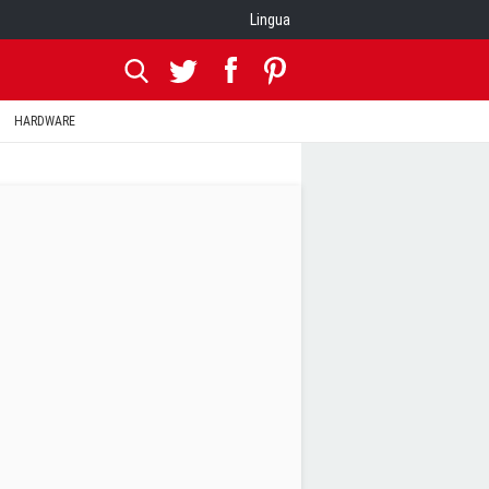
Lingua
HARDWARE