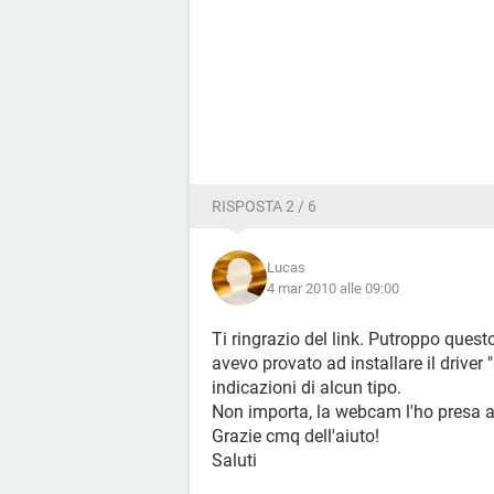
RISPOSTA 2 / 6
Lucas
4 mar 2010 alle 09:00
Ti ringrazio del link. Putroppo questo
avevo provato ad installare il driver
indicazioni di alcun tipo.
Non importa, la webcam l'ho presa al
Grazie cmq dell'aiuto!
Saluti