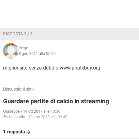
RISPOSTA 3 / 3
diego
8 gen 2011 alle 05:50
miglior sito senza dubbio www.piratebay.org
Discussioni simili
Guardare partite di calcio in streaming
Giuseppe
-
14 ott 2017 alle 10:56
e-claudia
-
13 ago 2018 alle 09:48
1 risposta