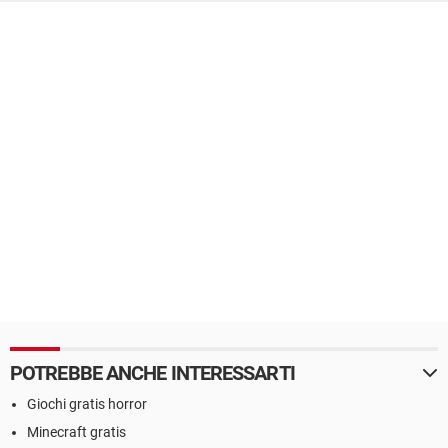
POTREBBE ANCHE INTERESSARTI
Giochi gratis horror
Minecraft gratis