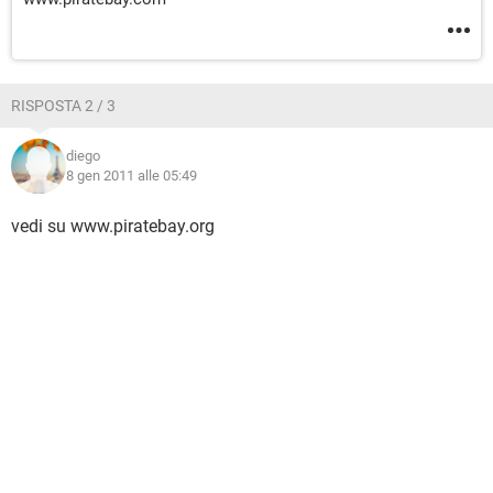
RISPOSTA 2 / 3
diego
8 gen 2011 alle 05:49
vedi su www.piratebay.org