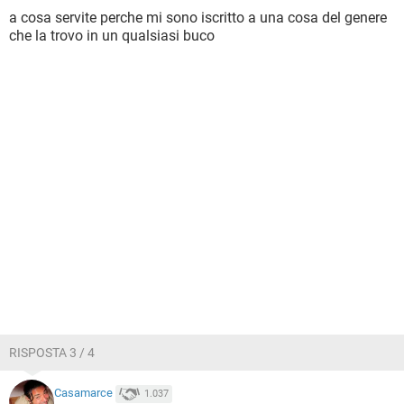
a cosa servite perche mi sono iscritto a una cosa del genere
che la trovo in un qualsiasi buco
RISPOSTA 3 / 4
Casamarce
1.037