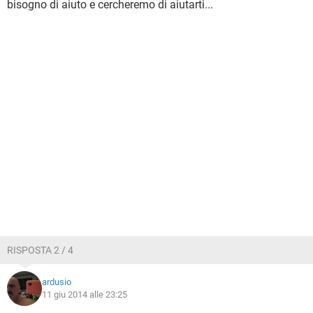
bisogno di aiuto e cercheremo di aiutarti...
RISPOSTA 2 / 4
ardusio
11 giu 2014 alle 23:25