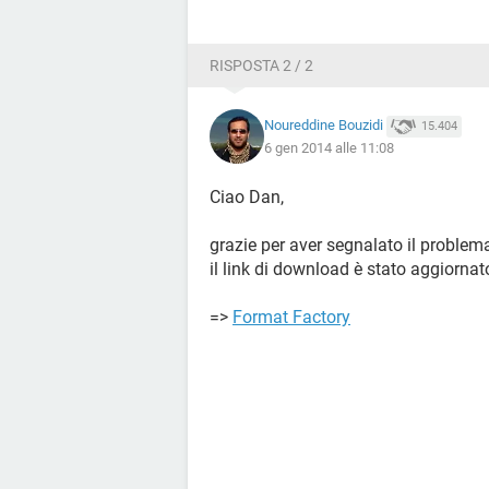
RISPOSTA 2 / 2
Noureddine Bouzidi
15.404
6 gen 2014 alle 11:08
Ciao Dan,
grazie per aver segnalato il problem
il link di download è stato aggiornat
=>
Format Factory