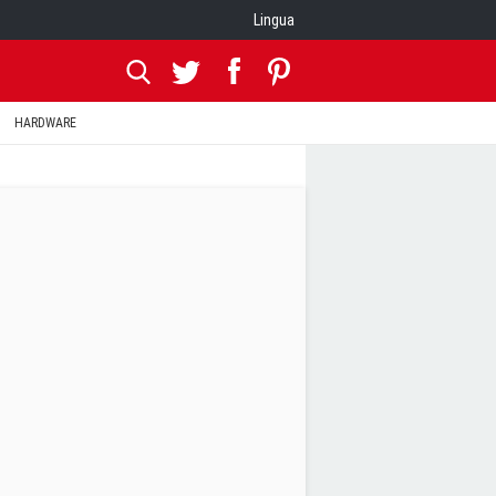
Lingua
HARDWARE