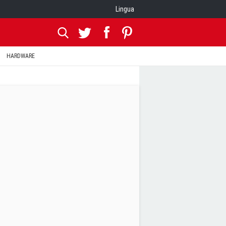
Lingua
HARDWARE