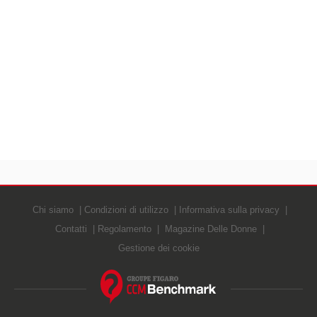
Chi siamo
Condizioni di utilizzo
Informativa sulla privacy
Contatti
Regolamento
Magazine Delle Donne
Gestione dei cookie