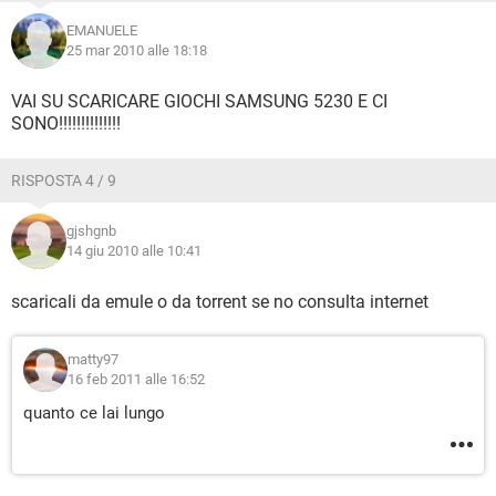
EMANUELE
25 mar 2010 alle 18:18
VAI SU SCARICARE GIOCHI SAMSUNG 5230 E CI
SONO!!!!!!!!!!!!!!
RISPOSTA 4 / 9
gjshgnb
14 giu 2010 alle 10:41
scaricali da emule o da torrent se no consulta internet
matty97
16 feb 2011 alle 16:52
quanto ce lai lungo