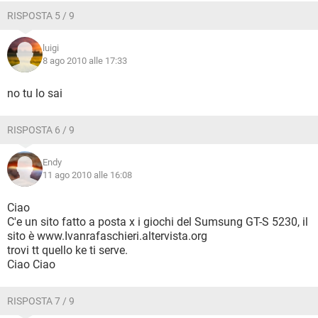
RISPOSTA 5 / 9
luigi
8 ago 2010 alle 17:33
no tu lo sai
RISPOSTA 6 / 9
Endy
11 ago 2010 alle 16:08
Ciao
C'e un sito fatto a posta x i giochi del Sumsung GT-S 5230, il
sito è www.Ivanrafaschieri.altervista.org
trovi tt quello ke ti serve.
Ciao Ciao
RISPOSTA 7 / 9