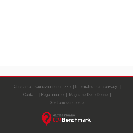
Chi siamo
Condizioni di utilizzo
Informativa sulla privacy
Contatti
Regolamento
Magazine Delle Donne
Gestione dei cookie