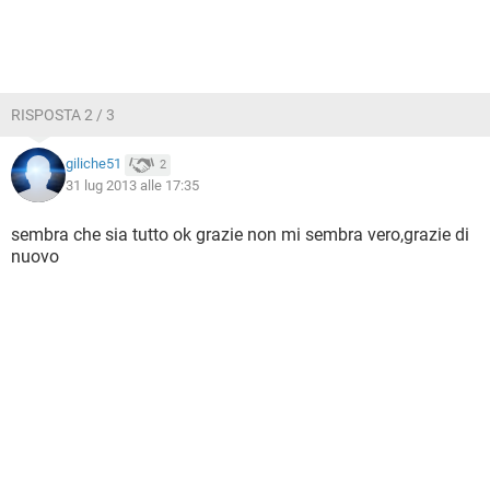
RISPOSTA 2 / 3
giliche51
2
31 lug 2013 alle 17:35
sembra che sia tutto ok grazie non mi sembra vero,grazie di
nuovo