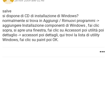
26 nov 2009 alle 02:46
salve
si dispone di CD di installazione di Windows?
normalmente si trova in Aggiungi / Rimuovi programmi ->
aggiungere Installazione componenti di Windows , fai clic
sopra, si apre una finestra, fai clic su Accessori poi utilità poi
dettaglio -> accessori poi dettagli, qui trovi la lista di utility
Windows, fai clic su paint poi OK.