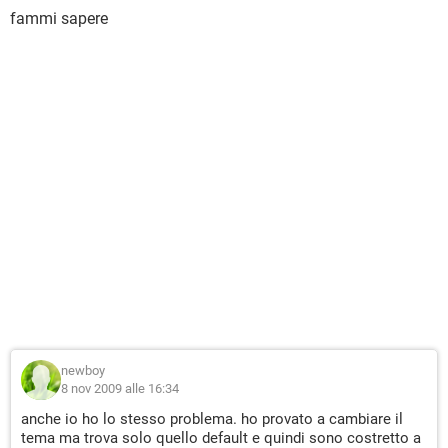
fammi sapere
newboy
8 nov 2009 alle 16:34
anche io ho lo stesso problema. ho provato a cambiare il
tema ma trova solo quello default e quindi sono costretto a