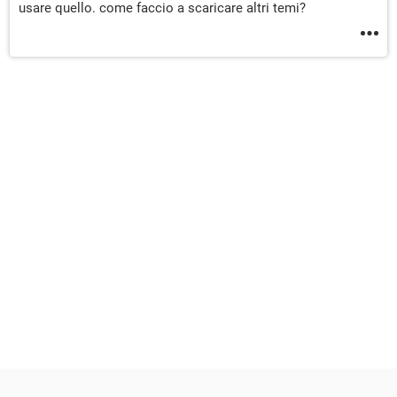
usare quello. come faccio a scaricare altri temi?