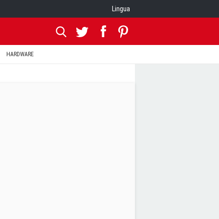
Lingua
HARDWARE