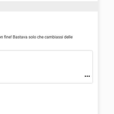
on fine! Bastava solo che cambiassi delle