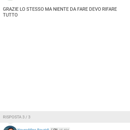
GRAZIE LO STESSO MA NIENTE DA FARE DEVO RIFARE
TUTTO
RISPOSTA 3 / 3
Noureddine Bouzidi