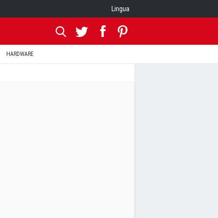
Lingua
HARDWARE