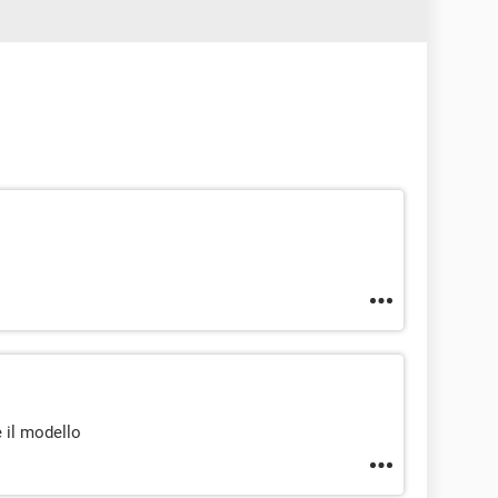
e il modello