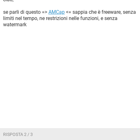
se parli di questo =>
AMCap
<= sappia che è freeware, senza
limiti nel tempo, ne restrizioni nelle funzioni, e senza
watermark
RISPOSTA 2 / 3