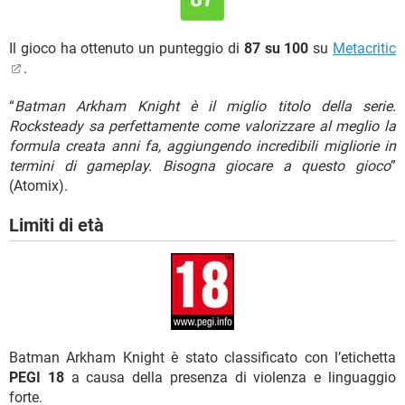
Il gioco ha ottenuto un punteggio di
87 su 100
su
Metacritic
.
“
Batman Arkham Knight è il miglio titolo della serie.
Rocksteady sa perfettamente come valorizzare al meglio la
formula creata anni fa, aggiungendo incredibili migliorie in
termini di gameplay. Bisogna giocare a questo gioco
”
(Atomix).
Limiti di età
Batman Arkham Knight è stato classificato con l’etichetta
PEGI 18
a causa della presenza di violenza e linguaggio
forte.