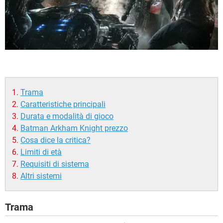
Trama
Caratteristiche principali
Durata e modalità di gioco
Batman Arkham Knight prezzo
Cosa dice la critica?
Limiti di età
Requisiti di sistema
Altri sistemi
Trama