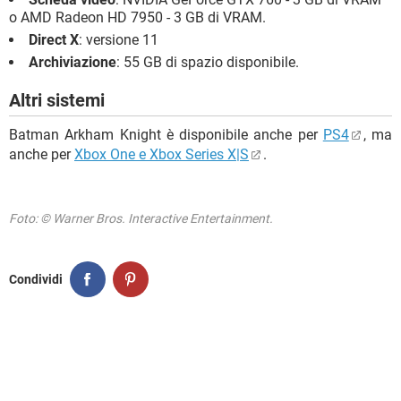
o AMD Radeon HD 7950 - 3 GB di VRAM.
Direct X
: versione 11
Archiviazione
: 55 GB di spazio disponibile.
Altri sistemi
Batman Arkham Knight è disponibile anche per
PS4
, ma
anche per
Xbox One e Xbox Series X|S
.
Foto: © Warner Bros. Interactive Entertainment.
Condividi