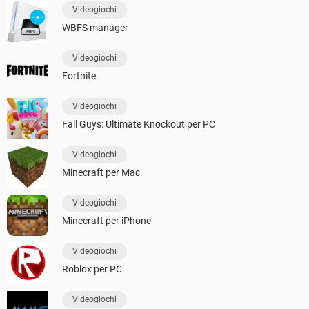
Videogiochi
WBFS manager
Videogiochi
Fortnite
Videogiochi
Fall Guys: Ultimate Knockout per PC
Videogiochi
Minecraft per Mac
Videogiochi
Minecraft per iPhone
Videogiochi
Roblox per PC
Videogiochi