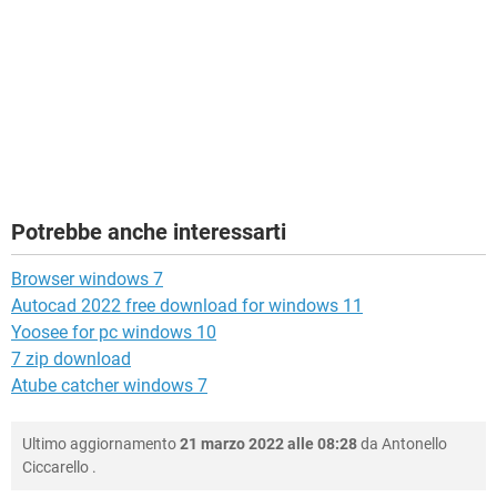
Potrebbe anche interessarti
Browser windows 7
Autocad 2022 free download for windows 11
Yoosee for pc windows 10
7 zip download
Atube catcher windows 7
Ultimo aggiornamento
21 marzo 2022 alle 08:28
da
Antonello
Ciccarello
.