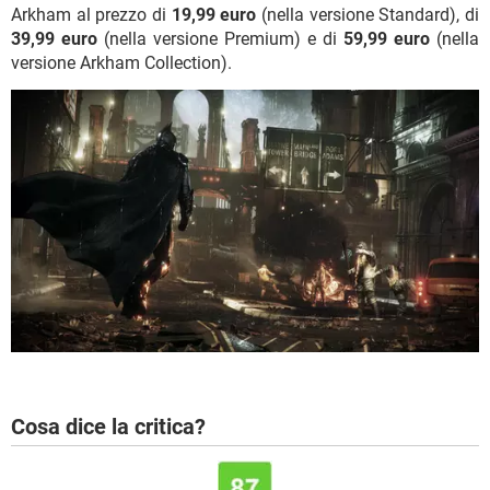
Arkham al prezzo di
19,99 euro
(nella versione Standard), di
39,99 euro
(nella versione Premium) e di
59,99 euro
(nella
versione Arkham Collection).
Cosa dice la critica?