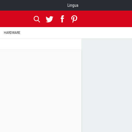
Lingua
HARDWARE