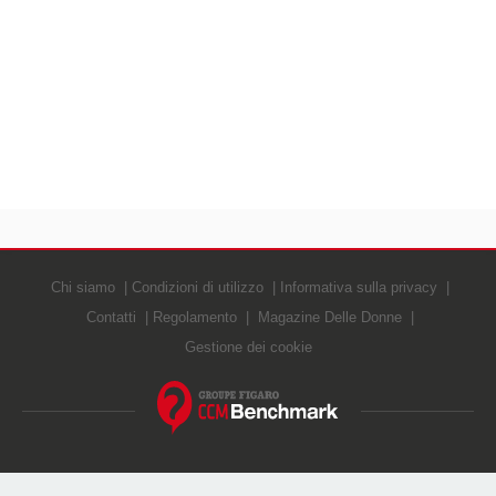
Chi siamo
Condizioni di utilizzo
Informativa sulla privacy
Contatti
Regolamento
Magazine Delle Donne
Gestione dei cookie