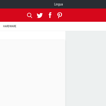
Lingua
HARDWARE