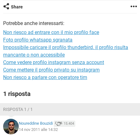
TIKTOK
FACEBOOK
Share
HARDWARE
Potrebbe anche interessarti:
Non riesco ad entrare con il mio profilo face
Foto profilo whatsapp sgranata
Impossibile caricare il profilo thunderbird. il profilo risulta
mancante o non accessibile
Come vedere profilo instagram senza account
Come mettere il profilo privato su instagram
Non riesco a parlare con operatore tim
1 risposta
RISPOSTA 1 / 1
Noureddine Bouzidi
15.404
14 nov 2011 alle 14:32