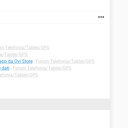
m Telefonia/Tablet/GPS
ia/Tablet/GPS
app da Ovi Store
-
Forum Telefonia/Tablet/GPS
 dati
-
Forum Telefonia/Tablet/GPS
efonia/Tablet/GPS