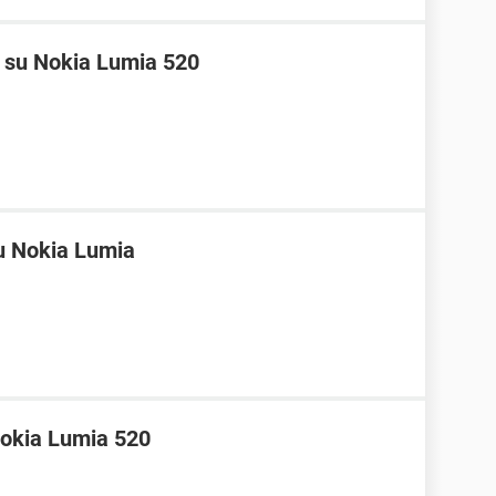
 su Nokia Lumia 520
u Nokia Lumia
okia Lumia 520