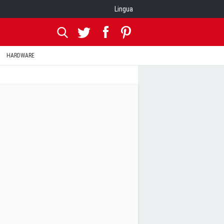
Lingua
HARDWARE