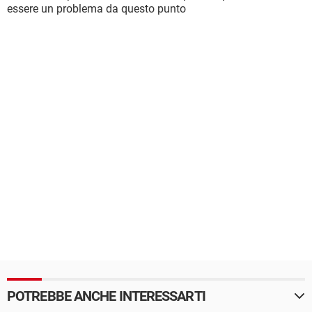
essere un problema da questo punto
POTREBBE ANCHE INTERESSARTI