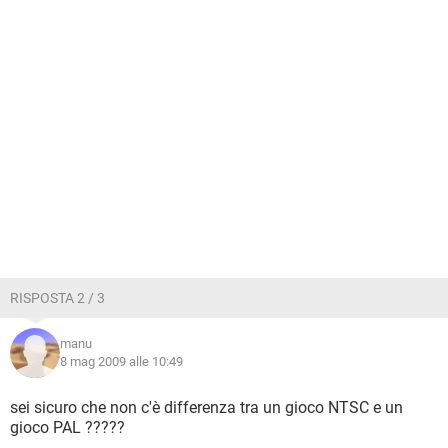
RISPOSTA 2 / 3
manu
8 mag 2009 alle 10:49
sei sicuro che non c'è differenza tra un gioco NTSC e un
gioco PAL ?????