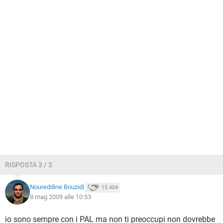
RISPOSTA 3 / 3
Noureddine Bouzidi
15.404
8 mag 2009 alle 10:53
io sono sempre con i PAL ma non ti preoccupi non dovrebbe