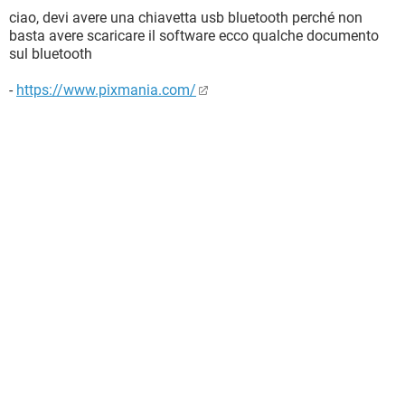
ciao, devi avere una chiavetta usb bluetooth perché non
basta avere scaricare il software ecco qualche documento
sul bluetooth
-
https://www.pixmania.com/