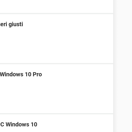
eri giusti
u Windows 10 Pro
 PC Windows 10