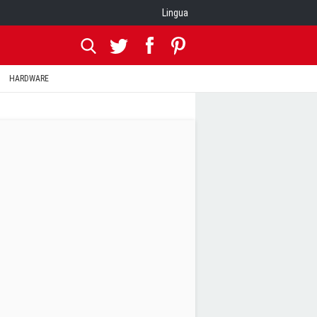
Lingua
HARDWARE