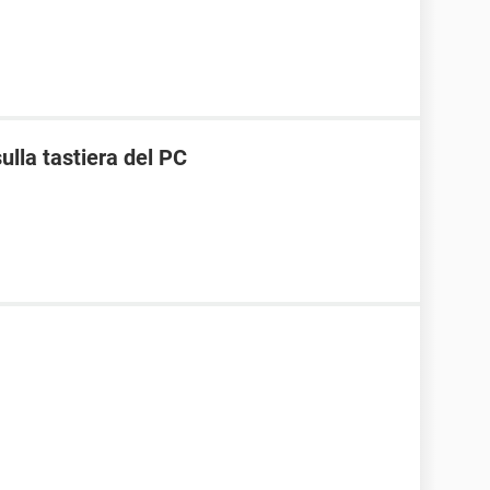
ulla tastiera del PC