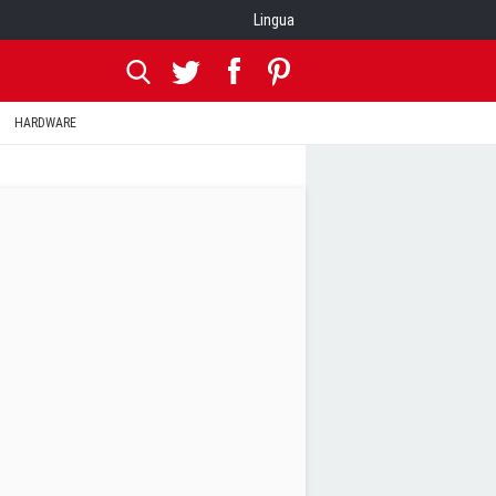
Lingua
HARDWARE