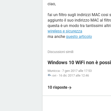
ciao,
fai un filtro sugli indirizzi MAC cosi 
aggiunto il suo indirizzo MAC al filtr
questa è un modo tra tantissimi altri
wireless e sicurezza
ma anche
questo articolo
Discussioni simili
Windows 10 WiFi non è possib
Municca
-
7 gen 2017 alle 17:53
ovi
-
16 dic 2017 alle 12:46
10 risposte