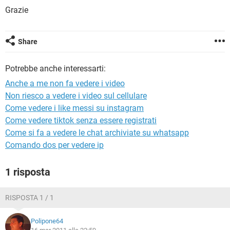
TIKTOK
FACEBOOK
Grazie
HARDWARE
Share
Potrebbe anche interessarti:
Anche a me non fa vedere i video
Non riesco a vedere i video sul cellulare
Come vedere i like messi su instagram
Come vedere tiktok senza essere registrati
Come si fa a vedere le chat archiviate su whatsapp
Comando dos per vedere ip
1 risposta
RISPOSTA 1 / 1
Polipone64