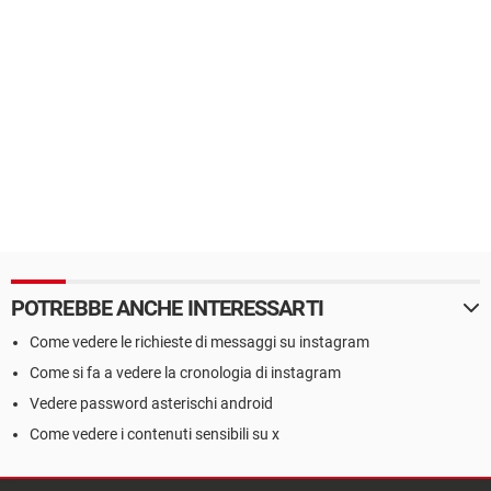
POTREBBE ANCHE INTERESSARTI
Come vedere le richieste di messaggi su instagram
Come si fa a vedere la cronologia di instagram
Vedere password asterischi android
Come vedere i contenuti sensibili su x