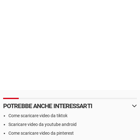
POTREBBE ANCHE INTERESSARTI
Come scaricare video da tiktok
Scaricare video da youtube android
Come scaricare video da pinterest