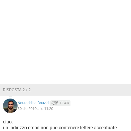
RISPOSTA 2 / 2
Noureddine Bouzidi
15.404
30 dic 2010 alle 11:20
ciao,
un indirizzo email non può contenere lettere accentuate