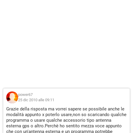
power67
25 dic 2010 alle 09:11
Grazie della risposta ma vorrei sapere se possibile anche le
modalità appunto x poterlo usare,non so scaricando qualche
programma o usare qualche accessorio tipo antenna
esterna gps o altro.Perchè ho sentito mezza voce appunto
che con un'antenna esterna e un programma potrebbe