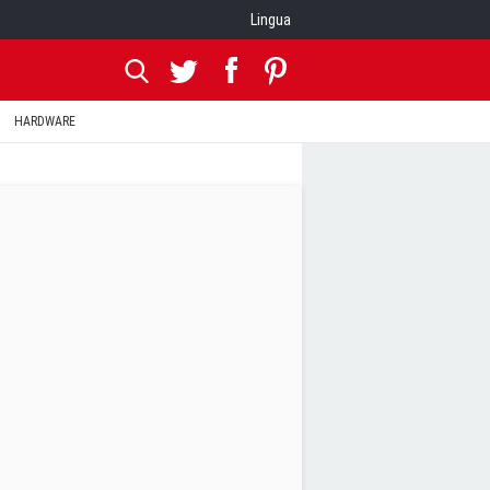
Lingua
HARDWARE