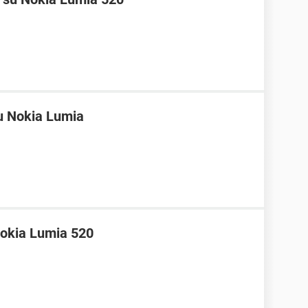
u Nokia Lumia
okia Lumia 520