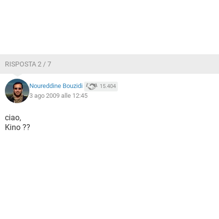
RISPOSTA 2 / 7
Noureddine Bouzidi
15.404
3 ago 2009 alle 12:45
ciao,
Kino ??