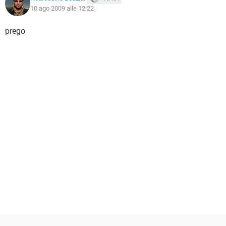
10 ago 2009 alle 12:22
prego