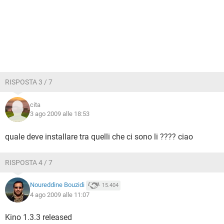
RISPOSTA 3 / 7
cita
3 ago 2009 alle 18:53
quale deve installare tra quelli che ci sono li ???? ciao
RISPOSTA 4 / 7
Noureddine Bouzidi
15.404
4 ago 2009 alle 11:07
Kino 1.3.3 released