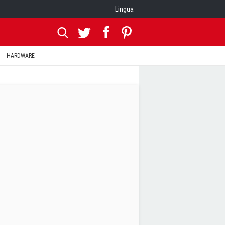
Lingua
HARDWARE