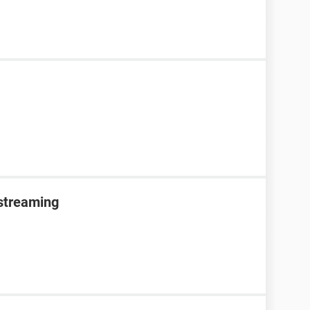
 streaming