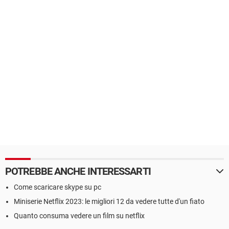
POTREBBE ANCHE INTERESSARTI
Come scaricare skype su pc
Miniserie Netflix 2023: le migliori 12 da vedere tutte d'un fiato
Quanto consuma vedere un film su netflix