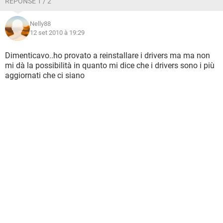
RÉPONSE 1 / 2
Nelly88
12 set 2010 à 19:29
Dimenticavo..ho provato a reinstallare i drivers ma ma non
mi dà la possibilità in quanto mi dice che i drivers sono i più
aggiornati che ci siano