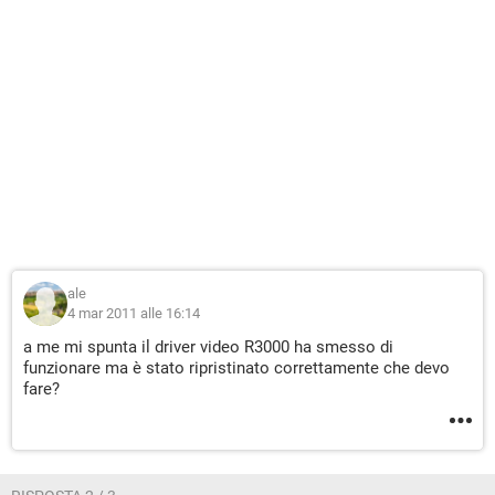
ale
4 mar 2011 alle 16:14
a me mi spunta il driver video R3000 ha smesso di
funzionare ma è stato ripristinato correttamente che devo
fare?