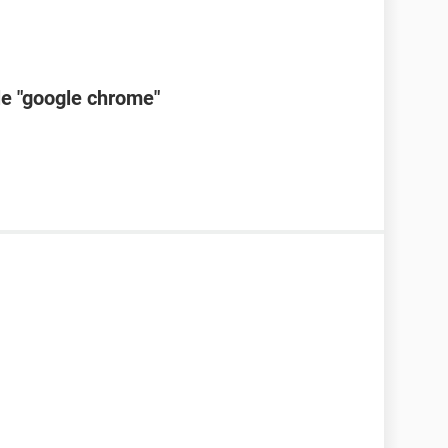
le "google chrome"