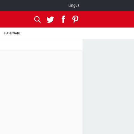
Lingua
HARDWARE