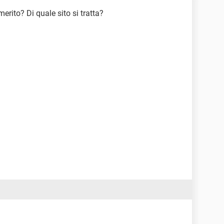
erito? Di quale sito si tratta?