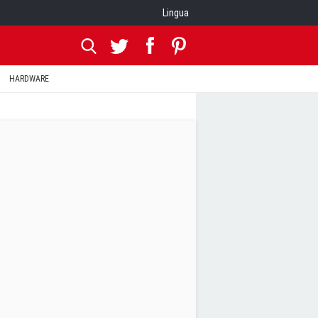
Lingua
HARDWARE